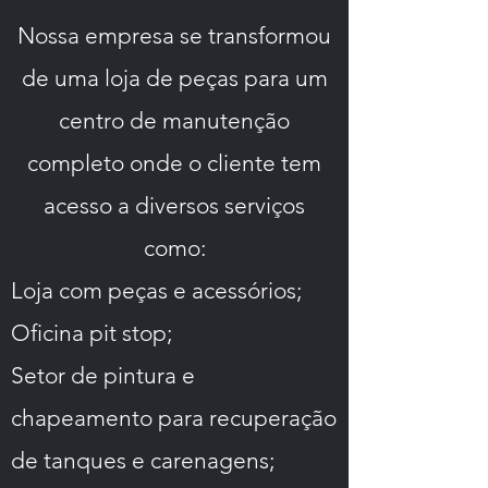
Nossa empresa se transformou
de uma loja de peças para um
centro de manutenção
completo onde o cliente tem
acesso a diversos serviços
como
:
Loja com peças e acessórios;
Oficina pit stop;
Setor de pintura e
chapeamento para recuperação
de tanques e carenagens;