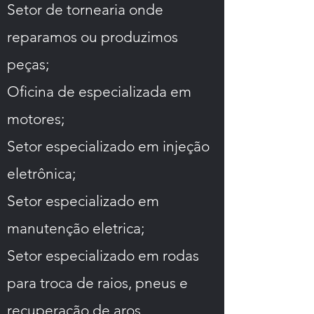
Setor de tornearia onde
reparamos ou produzimos
peças;
Oficina de especializada em
motores;
Setor especializado em injeção
eletrônica;
Setor especializado em
manutenção eletrica;
Setor especializado em rodas
para troca de raios, pneus e
recuperação de aros.