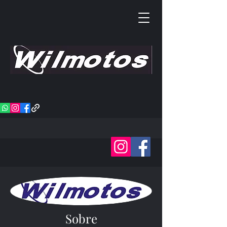
Sobre