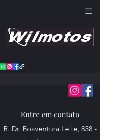
Entre em contato
R. Dr. Boaventura Leite, 858 -